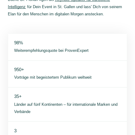
Intelligenz
für Dein Event in St. Gallen und lass' Dich von seinem
Elan für den Menschen im digitalen Morgen anstecken.
98%
Weiterempfehlungsquote bei ProvenExpert
950+
Vorträge mit begeistertem Publikum weltweit
35+
Länder auf fünf Kontinenten – für internationale Marken und
Verbände
3