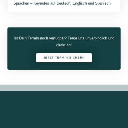
Sprachen – Keynotes auf Deutsch, Englisch und Spanisch
Ist Dein Termin noch verfügbar? Frage uns unverbindlich und
direkt an!
JETZT TERMIN SICHERN