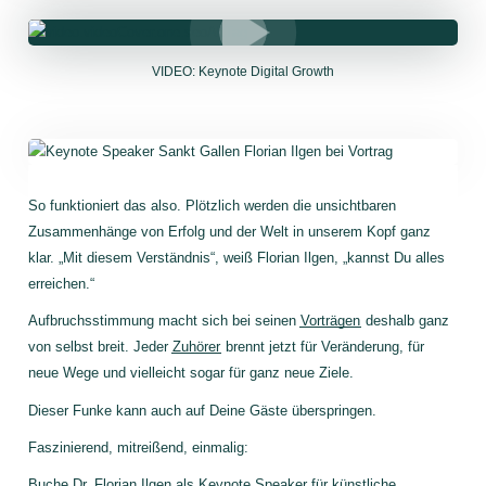
VIDEO: Keynote Digital Growth
So funktioniert das also. Plötzlich werden die unsichtbaren
Zusammenhänge von Erfolg und der Welt in unserem Kopf ganz
klar. „Mit diesem Verständnis“, weiß Florian Ilgen, „kannst Du alles
erreichen.“
Aufbruchsstimmung macht sich bei seinen
Vorträgen
deshalb ganz
von selbst breit. Jeder
Zuhörer
brennt jetzt für Veränderung, für
neue Wege und vielleicht sogar für ganz neue Ziele.
Dieser Funke kann auch auf Deine Gäste überspringen.
Faszinierend, mitreißend, einmalig:
Buche Dr. Florian Ilgen als
Keynote Speaker für künstliche