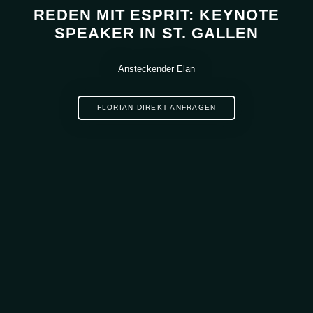
REDEN MIT ESPRIT: KEYNOTE
SPEAKER IN ST. GALLEN
Ansteckender Elan
FLORIAN DIREKT ANFRAGEN