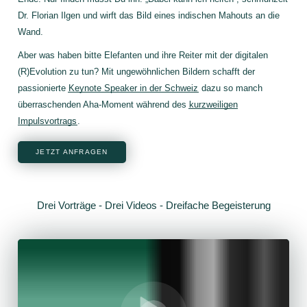
Dr. Florian Ilgen und wirft das Bild eines indischen Mahouts an die
Wand.
Aber was haben bitte Elefanten und ihre Reiter mit der digitalen
(R)Evolution zu tun? Mit ungewöhnlichen Bildern schafft der
passionierte
Keynote Speaker in der Schweiz
dazu so manch
überraschenden Aha-Moment während des
kurzweiligen
Impulsvortrags
.
JETZT ANFRAGEN
Drei Vorträge - Drei Videos - Dreifache Begeisterung