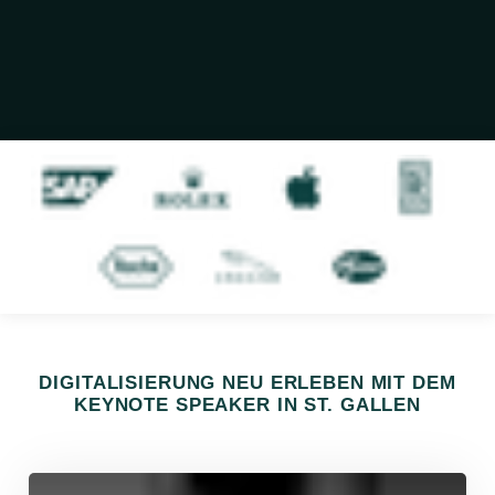
DIGITALISIERUNG NEU ERLEBEN MIT DEM
KEYNOTE SPEAKER IN ST. GALLEN