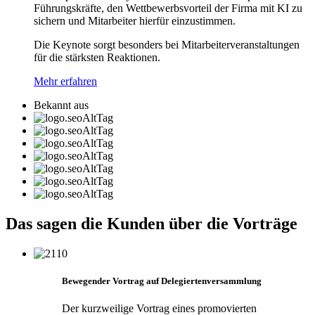
Führungskräfte, den Wettbewerbsvorteil der Firma mit KI zu
sichern und Mitarbeiter hierfür einzustimmen.
Die Keynote sorgt besonders bei Mitarbeiterveranstaltungen
für die stärksten Reaktionen.
Mehr erfahren
Bekannt aus
Das sagen die Kunden über die Vorträge
Bewegender Vortrag auf Delegiertenversammlung
Der kurzweilige Vortrag eines promovierten