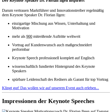
Der Keynote Speaker Dr. Florian Ilgen inspiriert
Darum vertrauen Marktführer und Innovationstreiber regelmäßig
dem Keynote Speaker Dr. Florian Ilgen:
einzigartige Mischung aus Wissen, Unterhaltung und
Motivation
mehr als
900
mitreißende Auftritte weltweit
Vortrag auf Kundenwunsch auch maßgeschneidert
performbar
Keynote Speech professionell komplett auf Englisch
wissenschaftlich fundierter Hintergrund des Keynote
Speakers
spürbare Leidenschaft des Redners als Garant für top Vortrag
Klingt gut! Das wollen wir auf unserem Event auch erleben...
Impressionen der Keynote Speeches