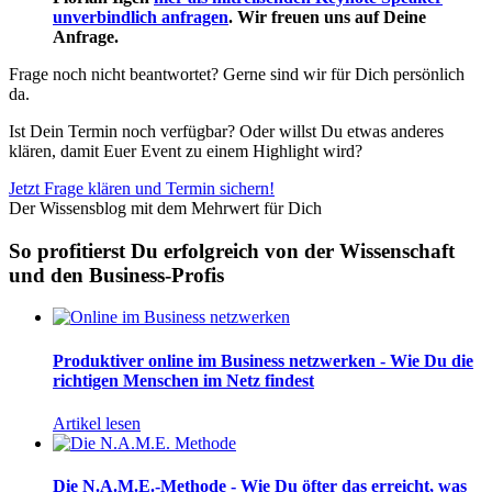
unverbindlich anfragen
. Wir freuen uns auf Deine
Anfrage.
Frage noch nicht beantwortet? Gerne sind wir für Dich persönlich
da.
Ist Dein Termin noch verfügbar? Oder willst Du etwas anderes
klären, damit Euer Event zu einem Highlight wird?
Jetzt Frage klären und Termin sichern!
Der Wissensblog mit dem Mehrwert für Dich
So profitierst Du erfolgreich von der Wissenschaft
und den Business-Profis
Produktiver online im Business netzwerken - Wie Du die
richtigen Menschen im Netz findest
Artikel lesen
Die N.A.M.E.-Methode - Wie Du öfter das erreicht, was