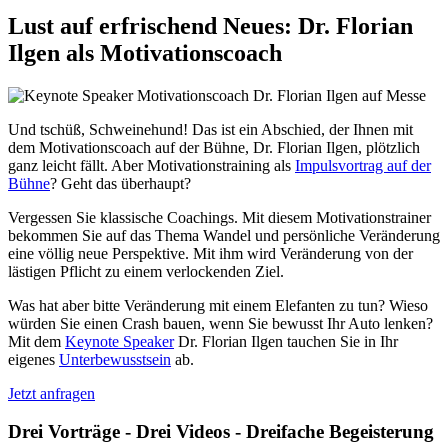
Lust auf erfrischend Neues: Dr. Florian
Ilgen als Motivationscoach
Und tschüß, Schweinehund! Das ist ein Abschied, der Ihnen mit
dem Motivationscoach auf der Bühne, Dr. Florian Ilgen, plötzlich
ganz leicht fällt. Aber Motivationstraining als
Impulsvortrag auf der
Bühne
? Geht das überhaupt?
Vergessen Sie klassische Coachings. Mit diesem Motivationstrainer
bekommen Sie auf das Thema Wandel und persönliche Veränderung
eine völlig neue Perspektive. Mit ihm wird Veränderung von der
lästigen Pflicht zu einem verlockenden Ziel.
Was hat aber bitte Veränderung mit einem Elefanten zu tun? Wieso
würden Sie einen Crash bauen, wenn Sie bewusst Ihr Auto lenken?
Mit dem
Keynote Speaker
Dr. Florian Ilgen tauchen Sie in Ihr
eigenes
Unterbewusstsein
ab.
Jetzt anfragen
Drei Vorträge - Drei Videos - Dreifache Begeisterung