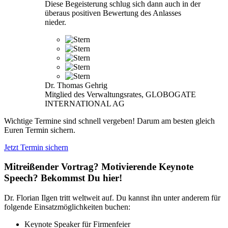
Diese Begeisterung schlug sich dann auch in der
überaus positiven Bewertung des Anlasses
nieder.
Dr. Thomas Gehrig
Mitglied des Verwaltungsrates, GLOBOGATE
INTERNATIONAL AG
Wichtige Termine sind schnell vergeben! Darum am besten gleich
Euren Termin sichern.
Jetzt Termin sichern
Mitreißender Vortrag? Motivierende Keynote
Speech? Bekommst Du hier!
Dr. Florian Ilgen tritt weltweit auf. Du kannst ihn unter anderem für
folgende Einsatzmöglichkeiten buchen:
Keynote Speaker für Firmenfeier