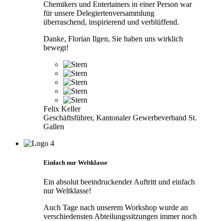
Chemikers und Entertainers in einer Person war
für unsere Delegiertenversammlung
überraschend, inspirierend und verblüffend.
Danke, Florian Ilgen, Sie haben uns wirklich
bewegt!
Felix Keller
Geschäftsführer, Kantonaler Gewerbeverband St.
Gallen
Einfach nur Weltklasse
Ein absolut beeindruckender Auftritt und einfach
nur Weltklasse!
Auch Tage nach unserem Workshop wurde an
verschiedensten Abteilungssitzungen immer noch