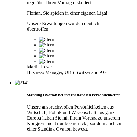
rege über Ihren Vortrag diskutiert.
Florian, Sie spielen in einer eigenen Liga!
Unsere Erwartungen wurden deutlich
übertroffen.
Martin Loser
Business Manager, UBS Switzerland AG
Standing Ovation bei internationalen Persönlichkeiten
Unsere anspruchsvollen Persönlichkeiten aus
Wirtschaft, Politik und Wissenschaft aus ganz
Europa haben Sie mit Ihrem Vortrag zu unserem
Kongress nicht nur beeindruckt, sondern auch zu
einer Standing Ovation bewegt.