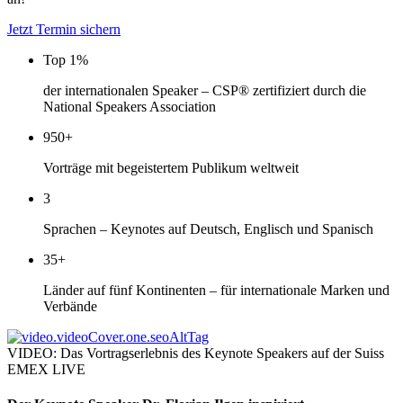
Jetzt Termin sichern
Top 1%
der internationalen Speaker – CSP® zertifiziert durch die
National Speakers Association
950+
Vorträge mit begeistertem Publikum weltweit
3
Sprachen – Keynotes auf Deutsch, Englisch und Spanisch
35+
Länder auf fünf Kontinenten – für internationale Marken und
Verbände
VIDEO: Das Vortragserlebnis des Keynote Speakers auf der Suiss
EMEX LIVE