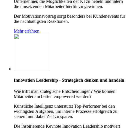
Unternehmer, die Möglichkeiten der KI zu hebeln und intern
die umsetzenden Mitarbeiter hierfür zu gewinnen.
Der Motivationsvortrag sorgt besonders bei Kundenevents für
die nachhaltigsten Reaktionen.
Mehr erfahren
Innovation Leadership - Strategisch denken und handeln
Wie trifft man strategische Entscheidungen? Wie können
Mitarbeiter am besten empowered werden?
Künstliche Intelligenz unterstützt Top-Performer bei den
wichtigsten Aufgaben, um interne Prozesse erfolgreich zu
steuern und dabei Zeit zu sparen.
Die inspirierende Keynote Innovation Leadership motiviert