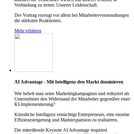
Verbindung zu treten: Unserer Leidenschaft.
Der Vortrag erzeugt vor allem bei Mitarbeiterveranstaltungen
die stärksten Reaktionen.
Mehr erfahren
AI Advantage - Mit Intelligenz den Markt dominieren
Wie hebelt man seine Marketingkampagnen und reduziert als
Unternehmer den Widerstand der Mitarbeiter gegenüber einer
KI-Implementierung?
Künstliche Intelligenz ermächtigt Entrepreneurs, eine enorme
Effizienzsteigerung und Marktexpansion zu realisieren.
Die mitreißende Keynote AI Advantage inspiriert