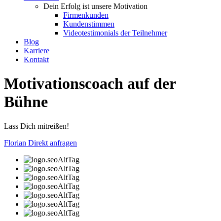
Dein Erfolg ist unsere Motivation
Firmenkunden
Kundenstimmen
Videotestimonials der Teilnehmer
Blog
Karriere
Kontakt
Motivationscoach auf der
Bühne
Lass Dich mitreißen!
Florian Direkt anfragen