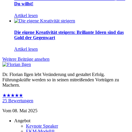
Du willst!
Artikel lesen
Die eigene Kreativität steigern: Brillante Ideen sind das
Gold der Gegenwart
Artikel lesen
Weitere Beiträge ansehen
Dr. Florian Ilgen lebt Veränderung und gestaltet Erfolg.
Führungskräfte werden so in seinen mitreißenden Vorträgen zu
Machern.
★★★★★
25
Bewertungen
Vom 08. Mai 2025
Angebot
Keynote Speaker
EKM-Modell®