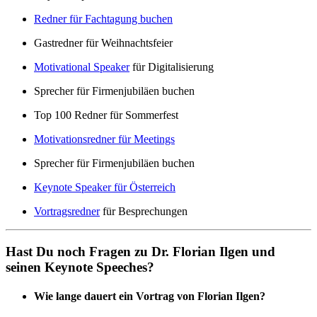
Redner für Fachtagung buchen
Gastredner für Weihnachtsfeier
Motivational Speaker
für Digitalisierung
Sprecher für Firmenjubiläen buchen
Top 100 Redner für Sommerfest
Motivationsredner für Meetings
Sprecher für Firmenjubiläen buchen
Keynote Speaker für Österreich
Vortragsredner
für Besprechungen
Hast Du noch Fragen zu Dr. Florian Ilgen und
seinen Keynote Speeches?
Wie lange dauert ein Vortrag von Florian Ilgen?