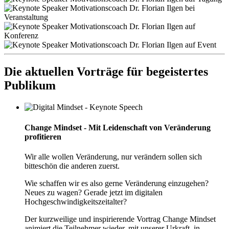
Die aktuellen Vorträge für begeistertes
Publikum
Change Mindset - Mit Leidenschaft von Veränderung
profitieren
Wir alle wollen Veränderung, nur verändern sollen sich
bitteschön die anderen zuerst.
Wie schaffen wir es also gerne Veränderung einzugehen?
Neues zu wagen? Gerade jetzt im digitalen
Hochgeschwindigkeitszeitalter?
Der kurzweilige und inspirierende Vortrag Change Mindset
animiert die Teilnehmer wieder, mit unserer Urkraft, in