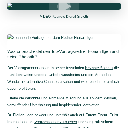
VIDEO: Keynote Digital Growth
Was unterscheidet den Top-Vortragsredner Florian Ilgen und
seine Rhetorik?
Der Vortragsredner erklärt in seiner fesselnden
Keynote Speech
die
Funktionsweise unseres Unterbewusstseins und die Methoden,
Wandel als ultimative Chance zu sehen und wie Teilnehmer einfach
davon profitieren.
Erlebe die gekonnte und einmalige Mischung aus solidem Wissen,
verblüffender Unterhaltung und inspirierender Motivation.
Dr. Florian Ilgen bewegt und unterhält auch auf Eurem Event. Er ist
international als
Vortragsredner zu buchen
und sorgt mit seinem