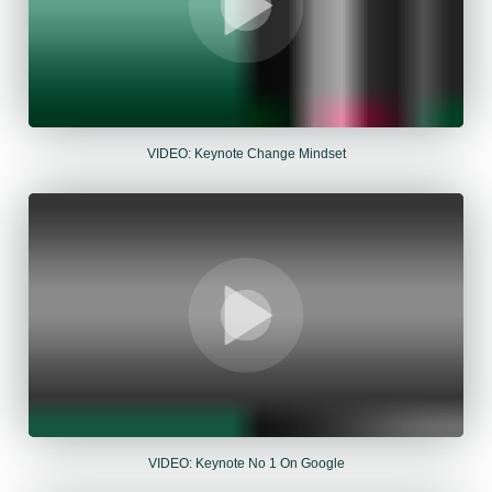
VIDEO: Keynote Change Mindset
VIDEO: Keynote No 1 On Google