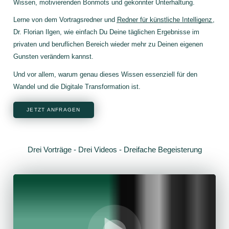
Wissen, motivierenden Bonmots und gekonnter Unterhaltung.
Lerne von dem Vortragsredner und
Redner für künstliche Intelligenz
,
Dr. Florian Ilgen, wie einfach Du Deine täglichen Ergebnisse im
privaten und beruflichen Bereich wieder mehr zu Deinen eigenen
Gunsten verändern kannst
.
Und vor allem, warum genau dieses Wissen essenziell für den
Wandel und die Digitale Transformation ist.
JETZT ANFRAGEN
Drei Vorträge - Drei Videos - Dreifache Begeisterung