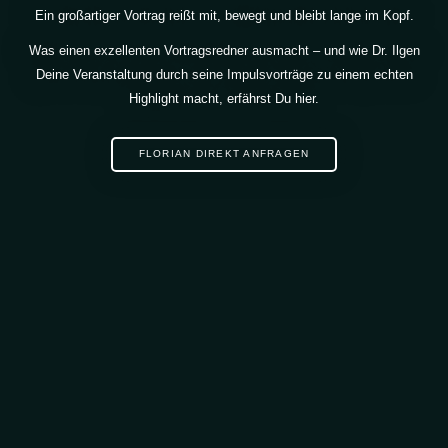
Ein großartiger Vortrag reißt mit, bewegt und bleibt lange im Kopf.
Was einen exzellenten Vortragsredner ausmacht – und wie Dr. Ilgen
Deine Veranstaltung durch seine Impulsvorträge zu einem echten
Highlight macht, erfährst Du hier.
FLORIAN DIREKT ANFRAGEN