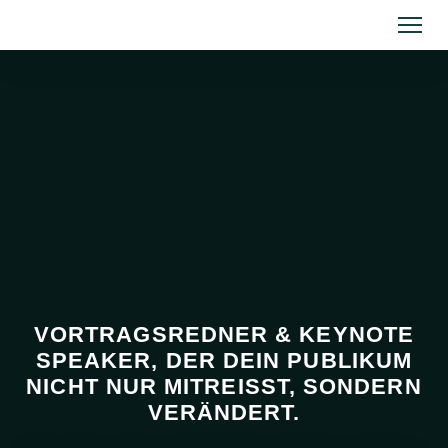
VORTRAGSREDNER & KEYNOTE
SPEAKER, DER DEIN PUBLIKUM
NICHT NUR MITREISST, SONDERN V
ERÄNDERT.