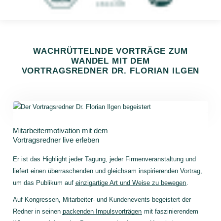
WACHRÜTTELNDE VORTRÄGE ZUM
WANDEL MIT DEM
VORTRAGSREDNER DR. FLORIAN ILGEN
Mitarbeitermotivation mit dem
Vortragsredner live erleben
Er ist das Highlight jeder Tagung, jeder Firmenveranstaltung und
liefert einen überraschenden und gleichsam inspirierenden Vortrag,
um das Publikum auf
einzigartige Art und Weise zu bewegen
.
Auf Kongressen, Mitarbeiter- und Kundenevents begeistert der
Redner in seinen
packenden Impulsvorträgen
mit faszinierendem