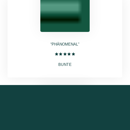
“PHÄNOMENAL”
BUNTE