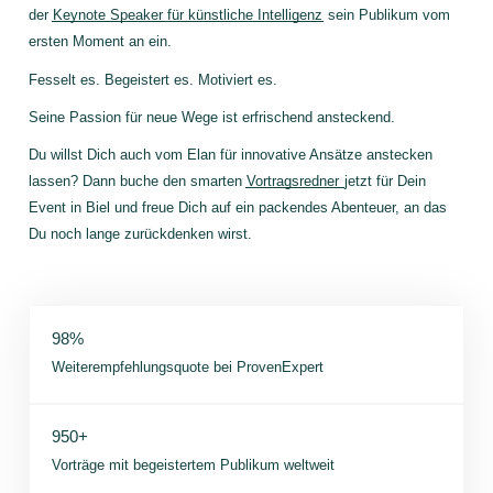
der
Keynote Speaker für künstliche Intelligenz
sein Publikum vom
ersten Moment an ein.
Fesselt es. Begeistert es. Motiviert es.
Seine Passion für neue Wege ist erfrischend ansteckend.
Du willst Dich auch vom Elan für innovative Ansätze anstecken
lassen? Dann buche den smarten
Vortragsredner
jetzt für Dein
Event in Biel und freue Dich auf ein packendes Abenteuer, an das
Du noch lange zurückdenken wirst.
98%
Weiterempfehlungsquote bei ProvenExpert
950+
Vorträge mit begeistertem Publikum weltweit