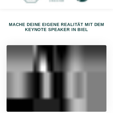
MACHE DEINE EIGENE REALITÄT MIT DEM
KEYNOTE SPEAKER IN BIEL