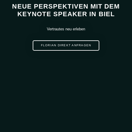
NEUE PERSPEKTIVEN MIT DEM
KEYNOTE SPEAKER IN BIEL
Vertrautes neu erleben
FLORIAN DIREKT ANFRAGEN