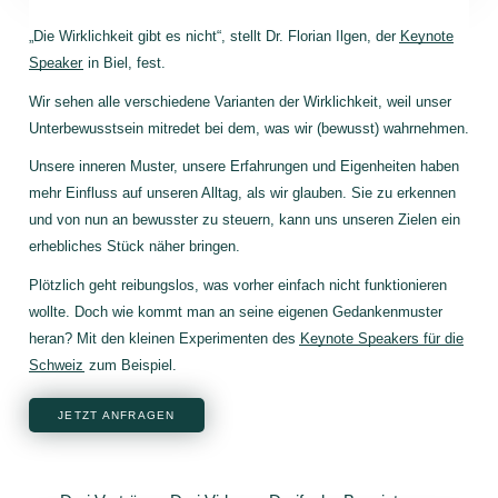
„Die Wirklichkeit gibt es nicht“, stellt Dr. Florian Ilgen, der
Keynote
Speaker
in Biel, fest.
Wir sehen alle verschiedene Varianten der Wirklichkeit, weil unser
Unterbewusstsein mitredet bei dem, was wir (bewusst) wahrnehmen.
Unsere inneren Muster, unsere Erfahrungen und Eigenheiten haben
mehr Einfluss auf unseren Alltag, als wir glauben. Sie zu erkennen
und von nun an bewusster zu steuern, kann uns unseren Zielen ein
erhebliches Stück näher bringen.
Plötzlich geht reibungslos, was vorher einfach nicht funktionieren
wollte. Doch wie kommt man an seine eigenen Gedankenmuster
heran? Mit den kleinen Experimenten des
Keynote Speakers für die
Schweiz
zum Beispiel.
JETZT ANFRAGEN