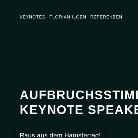
KEYNOTES
FLORIAN ILGEN
REFERENZEN
AUFBRUCHSSTIM
KEYNOTE SPEAKE
Raus aus dem Hamsterrad!