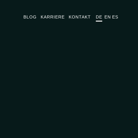
BLOG
KARRIERE
KONTAKT
DE
EN
ES