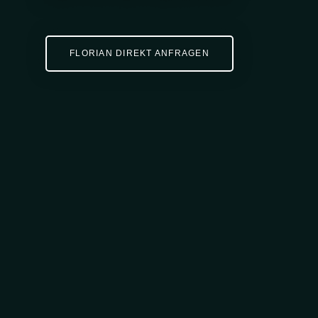
FLORIAN DIREKT ANFRAGEN