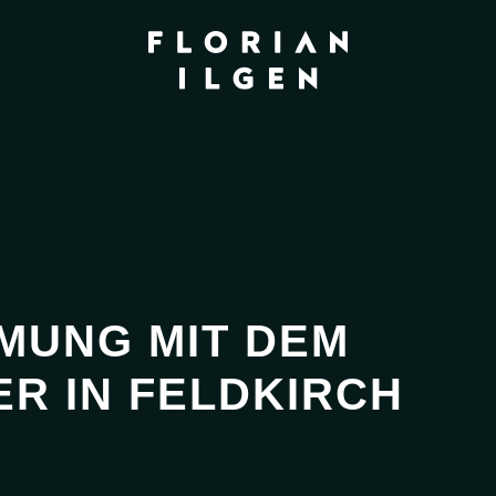
MUNG MIT DEM
R IN FELDKIRCH