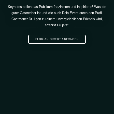
Keynotes sollen das Publikum faszinieren und inspirieren! Was ein
guter Gastredner ist und wie auch Dein Event durch den Profi-
Gastredner Dr. Ilgen zu einem unvergleichlichen Erlebnis wird,
erfährst Du jetzt.
FLORIAN DIREKT ANFRAGEN