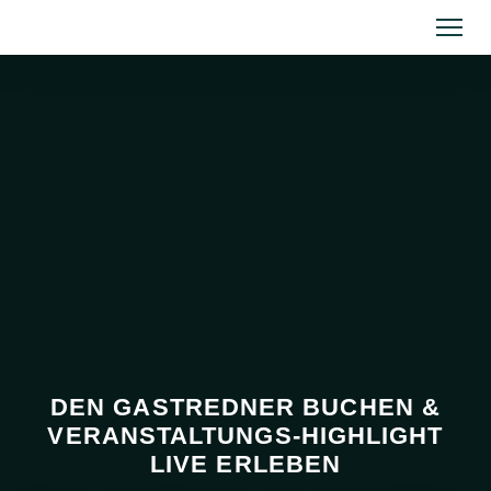
DEN GASTREDNER BUCHEN &
VERANSTALTUNGS-HIGHLIGHT
LIVE ERLEBEN