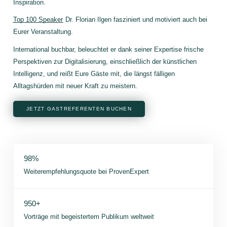
Inspiration.
Top 100 Speaker
Dr. Florian Ilgen fasziniert und motiviert auch bei
Eurer Veranstaltung.
International buchbar, beleuchtet er dank seiner Expertise frische
Perspektiven zur Digitalisierung, einschließlich der künstlichen
Intelligenz, und reißt Eure Gäste mit, die längst fälligen
Alltagshürden mit neuer Kraft zu meistern.
JETZT GASTREFERENTEN BUCHEN
98%
Weiterempfehlungsquote bei ProvenExpert
950+
Vorträge mit begeistertem Publikum weltweit