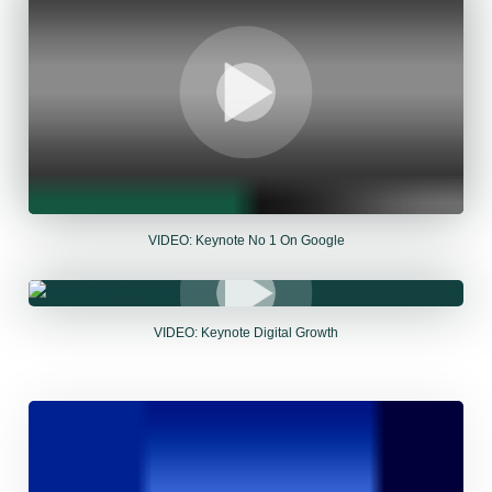
VIDEO: Keynote No 1 On Google
VIDEO: Keynote Digital Growth