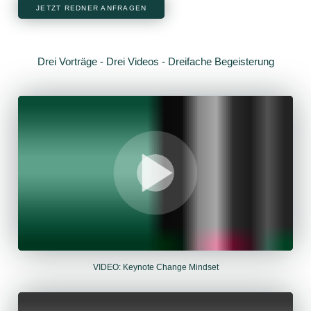
JETZT REDNER ANFRAGEN
Drei Vorträge - Drei Videos - Dreifache Begeisterung
VIDEO: Keynote Change Mindset