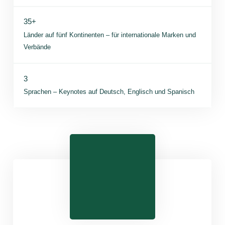
35+
Länder auf fünf Kontinenten – für internationale Marken und
Verbände
3
Sprachen – Keynotes auf Deutsch, Englisch und Spanisch