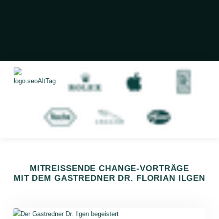
MITREISSENDE CHANGE-VORTRÄGE
MIT DEM GASTREDNER DR. FLORIAN ILGEN