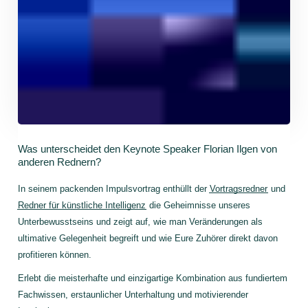
Was unterscheidet den Keynote Speaker Florian Ilgen von
anderen Rednern?
In seinem packenden Impulsvortrag enthüllt der
Vortragsredner
und
Redner für künstliche Intelligenz
die Geheimnisse unseres
Unterbewusstseins und zeigt auf,
wie man Veränderungen als
ultimative Gelegenheit begreift und wie Eure Zuhörer direkt davon
profitieren können
.
Erlebt die meisterhafte und einzigartige Kombination aus fundiertem
Fachwissen, erstaunlicher Unterhaltung und motivierender