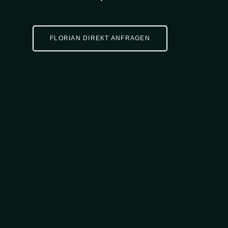
FLORIAN DIREKT ANFRAGEN