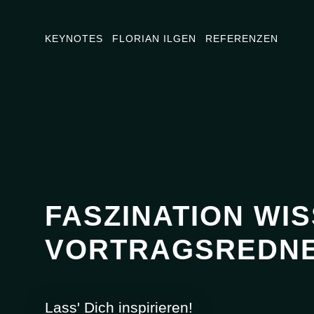
KEYNOTES
FLORIAN ILGEN
REFERENZEN
FASZINATION WIS
VORTRAGSREDNE
Lass' Dich inspirieren!