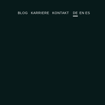
BLOG
KARRIERE
KONTAKT
DE
EN
ES