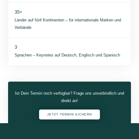
35+
Länder auf fünf Kontinenten – für internationale Marken und
Verbände
3
Sprachen – Keynotes auf Deutsch, Englisch und Spanisch
Ist Dein Termin noch verfügbar? Frage uns unverbindlich und
direkt an!
JETZT TERMIN SICHERN