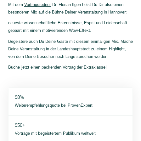
Mit dem
Vortragsredner
Dr. Florian Ilgen holst Du Dir also einen
besonderen Mix auf die Bühne Deiner Veranstaltung in Hannover:
neueste wissenschaftliche Erkenntnisse, Esprit und Leidenschaft
gepaart mit einem motivierenden Wow-Effekt.
Begeistere auch Du Deine Gäste mit diesem einmaligen Mix. Mache
Deine Veranstaltung in der Landeshauptstadt zu einem Highlight,
von dem Deine Besucher noch lange sprechen werden.
Buche
jetzt einen packenden Vortrag der Extraklasse!
98%
Weiterempfehlungsquote bei ProvenExpert
950+
Vorträge mit begeistertem Publikum weltweit