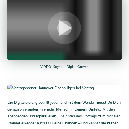
VIDEO: Keynote Digital Growth
Die Digitalisierung betrifft jeden und mit dem Wandel musst Du Dich
genauso verändern wie jeder Mensch in Deinem Umfeld. Mit den
spannenden und topaktuellen Einsichten des
Vortrags zum digitalen
Wandel
erkennst auch Du Deine Chancen – und kannst sie nutzen.