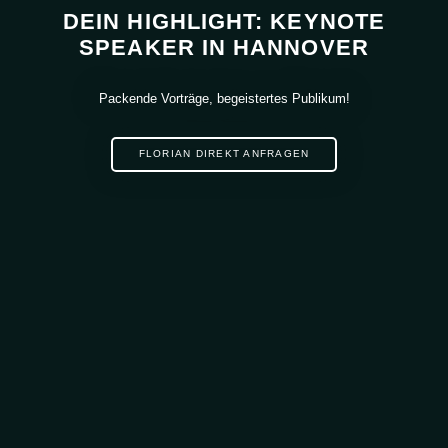
DEIN HIGHLIGHT: KEYNOTE
SPEAKER IN HANNOVER
Packende Vorträge, begeistertes Publikum!
FLORIAN DIREKT ANFRAGEN