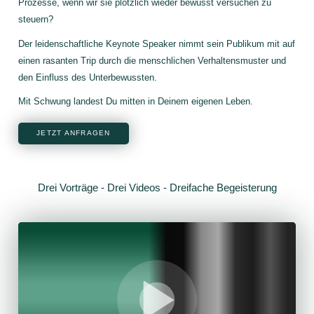
Prozesse, wenn wir sie plötzlich wieder bewusst versuchen zu
steuern?
Der leidenschaftliche Keynote Speaker nimmt sein Publikum mit auf
einen rasanten Trip durch die menschlichen Verhaltensmuster und
den Einfluss des Unterbewussten.
Mit Schwung landest Du mitten in Deinem eigenen Leben.
JETZT ANFRAGEN
Drei Vorträge - Drei Videos - Dreifache Begeisterung