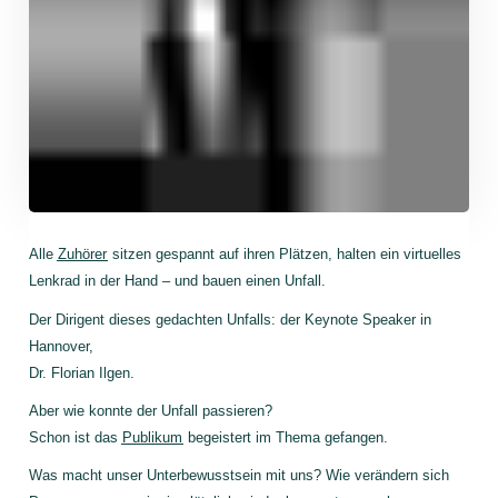
Alle
Zuhörer
sitzen gespannt auf ihren Plätzen, halten ein virtuelles
Lenkrad in der Hand – und bauen einen Unfall.
Der Dirigent dieses gedachten Unfalls: der Keynote Speaker in
Hannover,
Dr. Florian Ilgen.
Aber wie konnte der Unfall passieren?
Schon ist das
Publikum
begeistert im Thema gefangen.
Was macht unser Unterbewusstsein mit uns? Wie verändern sich