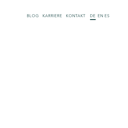
BLOG
KARRIERE
KONTAKT
DE
EN
ES