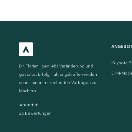
ANGEBO
Keynote S
Dr. Florian Ilgen lebt Veränderung und
EKM-Mode
gestaltet Erfolg. Führungskräfte werden
so in seinen mitreißenden Vorträgen zu
Machern.
★★★★★
25
Bewertungen