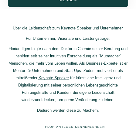
Über die Leidenschaft zum Keynote Speaker und Unternehmer.
Für Unternehmer, Visionäre und Leistungsträger.
Florian Ilgen folgte nach dem Doktor in Chemie seiner Berufung und
inspiriert seit seiner intuitiven Entscheidung als "Mutmacher"
Menschen, die mehr vom Leben wollen. Als Business-Experte ist er
Mentor für Unternehmen und Start-Ups. Zudem motiviert er als
mitreißender
Keynote Speaker
für künstliche Intelligenz und
Digitalisierung
mit seiner persönlichen Lebensgeschichte
Führungskräfte und Kunden, die eigene Leidenschaft
wiederzuentdecken, um gerne Veränderung zu leben.
Dadurch werden diese zu Machern.
FLORIAN ILGEN KENNENLERNEN