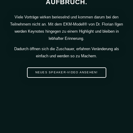
AUFBRUCH.
Viele Vorträge wirken berieselnd und kommen darum bei den
Teilnehmern nicht an. Mit dem EKM-Modell® von Dr. Florian Ilgen
werden Keynotes hingegen zu einem Highlight und bleiben in
lebhafter Erinnerung.
Dadurch öffnen sich die Zuschauer, erfahren Veränderung als
einfach und werden so zu Machern.
NEUES SPEAKER-VIDEO ANSEHEN!