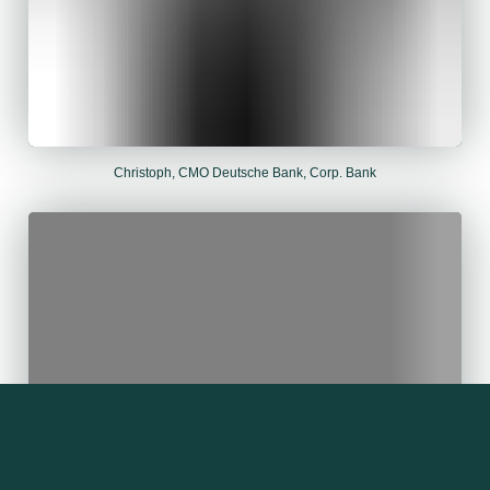
Christoph, CMO Deutsche Bank, Corp. Bank