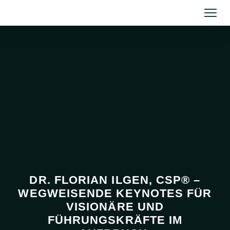
DR. FLORIAN ILGEN, CSP® –
WEGWEISENDE KEYNOTES FÜR
VISIONÄRE UND
FÜHRUNGSKRÄFTE IM