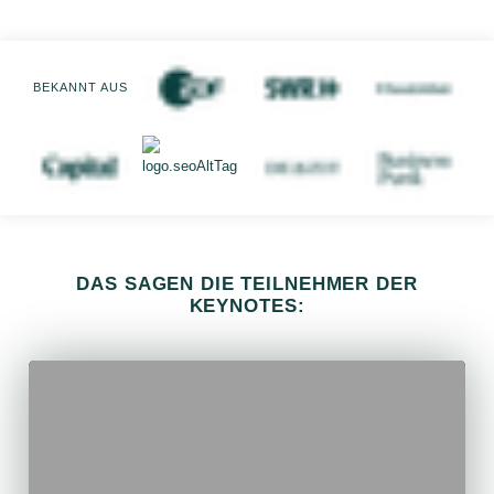
BEKANNT AUS
DAS SAGEN DIE TEILNEHMER DER
KEYNOTES: